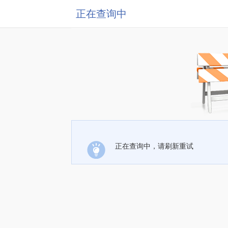
正在查询中
正在查询中，请刷新重试